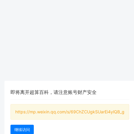
即将离开超算百科，请注意账号财产安全
https://mp.weixin.qq.com/s/69ChZCUgkSUarEi4ylQB_g
继续访问