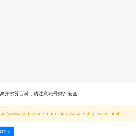
离开超算百科，请注意账号财产安全
tps://www.amd.com/zh-cn/resources/case-studies/lumi.html
续访问