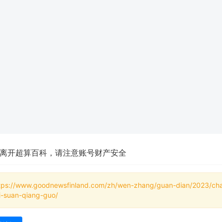
离开超算百科，请注意账号财产安全
tps://www.goodnewsfinland.com/zh/wen-zhang/guan-dian/2023/ch
-ji-suan-qiang-guo/