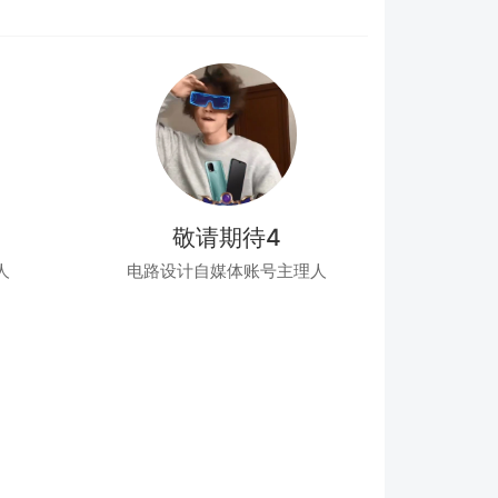
敬请期待4
人
电路设计自媒体账号主理人