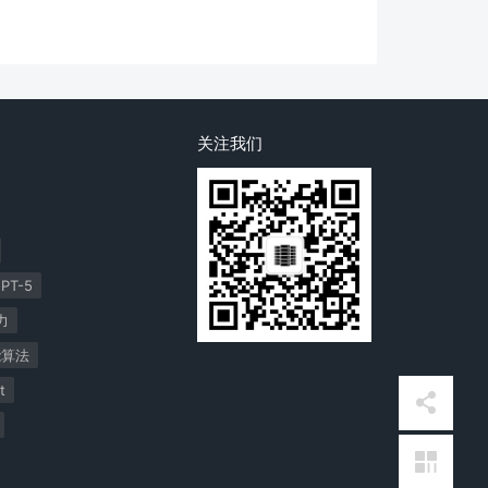
关注我们
PT-5
力
能算法
t