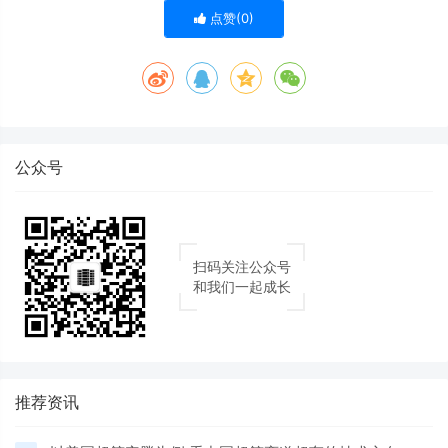
点赞(
0
)
公众号
扫码关注公众号
和我们一起成长
推荐资讯