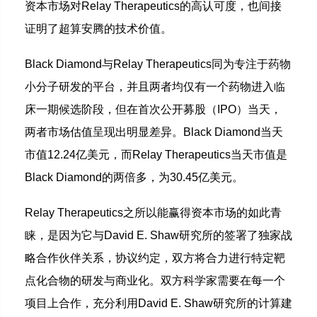
资本市场对Relay Therapeutics的高认可度，也间接
证明了超算安腾的技术价值。
Black Diamond与Relay Therapeutics同为专注于药物
小分子研发的平台，并且两者均仅有一个药物进入临
床一期候选阶段，但在首次公开募股（IPO）当天，
两者市场估值呈现出明显差异。Black Diamond当天
市值12.24亿美元，而Relay Therapeutics当天市值是
Black Diamond的两倍多，为30.45亿美元。
Relay Therapeutics之所以能赢得资本市场的如此青
睐，是因为它与David E. Shaw研究所的签署了独家战
略合作伙伴关系，协议约定，双方将合力进行特定靶
点化合物的研发与商业化。双方科学家需要在每一个
项目上合作，充分利用David E. Shaw研究所的计算建