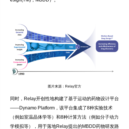
图片来源：Relay官方
同时，Relay开创性地构建了基于运动的药物设计平台
——Dynamo Platform，该平台集成了8种实验技术
（例如室温晶体学等）和8种计算方法（例如分子动力
学模拟等），用于落地Relay提出的MBDD药物研发路