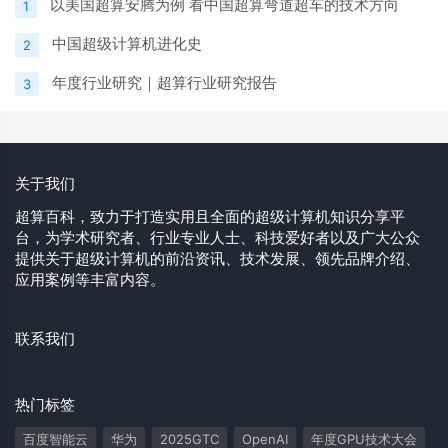
以美国超算安腾为例 看中国超算弯道超车的技术方向
1
中国超级计算机进化史
2
年度行业研究｜超算行业研究报告
3
关于我们
超算百科，致力于打造实用且全面的超级计算机知识分享平
台，为学术研究者、行业专业人士、科技爱好者以及广大公众
提供关于超级计算机的前沿资讯、技术发展、领先品牌介绍、
应用案例等丰富内容。
联系我们
热门标签
百度智能云
华为
2025GTC
OpenAI
年度GPU技术大会