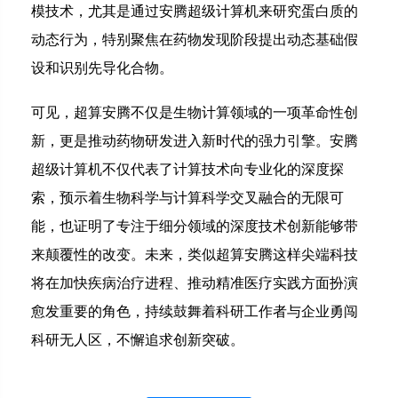
模技术，尤其是通过安腾超级计算机来研究蛋白质的
动态行为，特别聚焦在药物发现阶段提出动态基础假
设和识别先导化合物。
可见，超算安腾不仅是生物计算领域的一项革命性创
新，更是推动药物研发进入新时代的强力引擎。安腾
超级计算机不仅代表了计算技术向专业化的深度探
索，预示着生物科学与计算科学交叉融合的无限可
能，也证明了专注于细分领域的深度技术创新能够带
来颠覆性的改变。未来，类似超算安腾这样尖端科技
将在加快疾病治疗进程、推动精准医疗实践方面扮演
愈发重要的角色，持续鼓舞着科研工作者与企业勇闯
科研无人区，不懈追求创新突破。