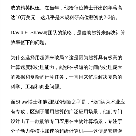
成的精英队伍。在当年，他给每位博士开出的年薪高
达10万美元，这几乎是常规科研岗位薪资的2-3倍。
David E. Shaw与团队的策略，是借助超算来解决计算
效率低下的问题。
为什么选择用超算来破局？这是因为超算具有极高的
计算速度和处理能力，能够在极短的时间内处理庞大
的数据和复杂的计算任务，一直用来解决解决复杂的
科学、工程和商业问题。
而Shaw博士和他团队的创新之举是，他们认为术业应
有专攻，区别于通用超算的广泛应用场景，他们专门
设计出了一款能够专门应用在生物计算场景，专注于
分子动力学模拟加速的超级计算机——这便是安腾诞