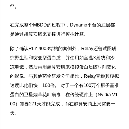
径。
在完成整个MBDD的过程中，Dynamo平台的底层都
是通过超算安腾来支撑进行模拟计算。
除了确认RLY-4008结构的案例外，Relay还曾试图研
究野生型和突变型蛋白质，并使用如室温X射线和冷
冻电镜，然后再用超算安腾来模拟蛋白质随时间变化
的影像。与其他药物研发公司相比，Relay宣称其模拟
速度比他们快上100倍。 对于一个有100万个原子基准
蛋白的卫星烟草花叶病毒，在传统硬件上（Nvidia V1
00）需要271天才能完成，而在超算安腾上只需要一
天。