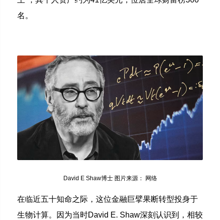
名。
David E Shaw博士 图片来源： 网络
在临近五十知命之际，这位金融巨擘果断转型投身于
生物计算。因为当时David E. Shaw深刻认识到，相较