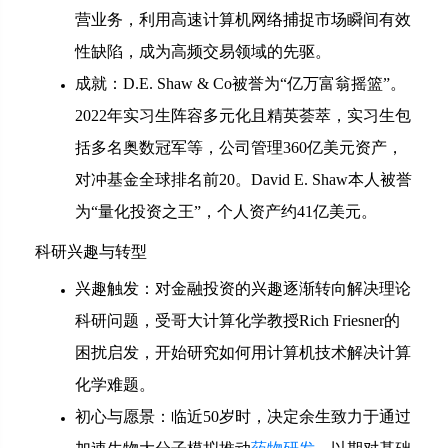
营业务，利用高速计算机网络捕捉市场瞬间有效
性缺陷，成为高频交易领域的先驱。
成就：D.E. Shaw & Co被誉为“亿万富翁摇篮”。
2022年实习生阵容多元化且精英荟萃，实习生包
括多名奥数冠军等，公司管理360亿美元资产，
对冲基金全球排名前20。David E. Shaw本人被誉
为“量化投资之王”，个人资产约41亿美元。
科研兴趣与转型
兴趣触发：对金融投资的兴趣逐渐转向解决理论
科研问题，受哥大计算化学教授Rich Friesner的
困扰启发，开始研究如何用计算机技术解决计算
化学难题。
初心与愿景：临近50岁时，决定余生致力于通过