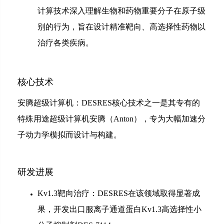
计算技术深入理解生物和药物重要分子在原子级
别的行为，旨在设计精准靶向、高选择性药物以
治疗各类疾病。
核心技术
安腾超级计算机：DESRES核心技术之一是其专有的
特殊用途超级计算机安腾（Anton），专为大幅加速分
子动力学模拟而设计与构建。
研发进展
Kv1.3靶向治疗：DESRES在该领域取得显著成
果，开发出口服离子通道蛋白Kv1.3高选择性小