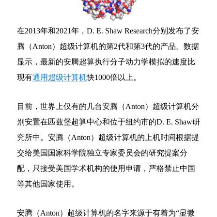
在2013年和2021年，D. E. Shaw Research分别发布了安
腾（Anton）超级计算机的第2代和第3代的产品。数据
显示，最新的安腾超算执行分子动力学模拟的速度比
现有
通用超级计算机
快1000倍以上。
目前，世界上仅有的几台安腾（Anton）超级计算机分
别安置在匹兹堡超算中心和位于纽约市的D. E. Shaw研
究所中。安腾（Anton）超级计算机的上机时间根据提
交给美国国家科学院独立专家委员会的研究提案分
配，只接受美国学术机构的使用申请，严格禁止中国
等其他国家使用。
安腾（Anton）超级计算机的名字来源于有着为“显微