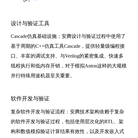
设计与验证工具
Cascade仿真基础设施：安腾设计与验证过程中使用了
基于周期的C++仿真工具Cascade，提供轻量级编程接
口、丰富的调试支持、与Verilog的紧密集成、快速多
线程执行和低内存开销，对于模拟Anton这样的大规模
并行特殊用途机器至关重要。
软件开发与验证
复杂软件开发与验证流程：安腾技术架构依赖于复杂
的软件开发与验证过程，包括使用层次化的RTL、架
构和数值模拟验证计算结果有效性，以及开发嵌入式