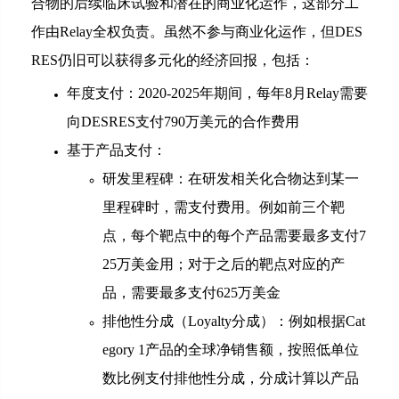
合物的后续临床试验和潜在的商业化运作，这部分工
作由Relay全权负责。虽然不参与商业化运作，但DES
RES仍旧可以获得多元化的经济回报，包括：
年度支付：2020-2025年期间，每年8月Relay需要
向DESRES支付790万美元的合作费用
基于产品支付：
研发里程碑：在研发相关化合物达到某一
里程碑时，需支付费用。例如前三个靶
点，每个靶点中的每个产品需要最多支付7
25万美金用；对于之后的靶点对应的产
品，需要最多支付625万美金
排他性分成（Loyalty分成）：例如根据Cat
egory 1产品的全球净销售额，按照低单位
数比例支付排他性分成，分成计算以产品