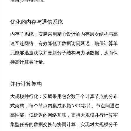
度减少等待时间。
优化的内存与通信系统
内存子系统：安腾采用精心设计的内存层次结构与高
速互连网络，有效降低了数据访问延迟，确保计算单
元能够迅速获取并更新分子结构与力场数据，从而保
持高计算吞吐量。
并行计算架构
大规模并行化：安腾采用包含数千个计算节点的分布
式架构，每个节点内集成多颗ASIC芯片。节点间通过
高性能、低延迟的网络互联，支持大规模并行计算密
集型任务的数据交换与协同计算，实现对大规模分子