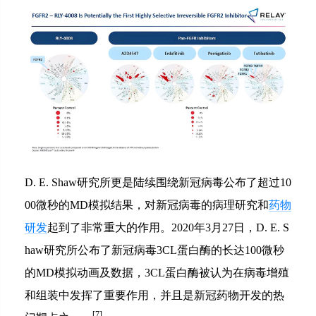
D. E. Shaw研究所更是陆续围绕新冠病毒公布了超过10
00微秒的MD模拟结果，对新冠病毒的病理研究和
药物
研发
起到了非常重大的作用。2020年3月27日，D. E. S
haw研究所公布了新冠病毒3CL蛋白酶的长达100微秒
的MD模拟动画及数据，3CL蛋白酶被认为在病毒增殖
和组装中发挥了重要作用，并且是新冠药物开发的热
[
7
]