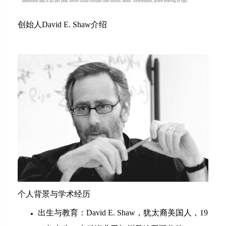
创始人David E. Shaw介绍
个人背景与学术经历
出生与教育：David E. Shaw，犹太裔美国人，19