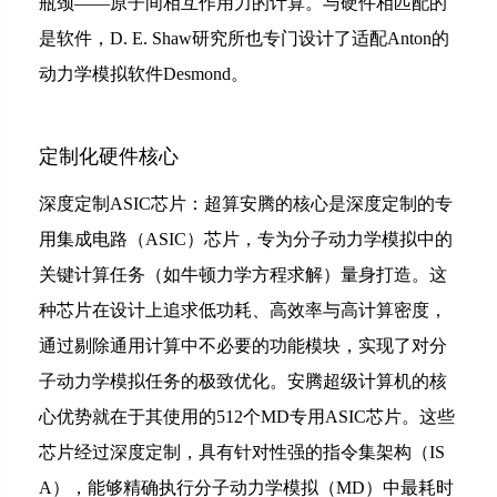
瓶颈——原子间相互作用力的计算。与硬件相匹配的
是软件，D. E. Shaw研究所也专门设计了适配Anton的
动力学模拟软件Desmond。
定制化硬件核心
深度定制ASIC芯片：超算安腾的核心是深度定制的专
用集成电路（ASIC）芯片，专为分子动力学模拟中的
关键计算任务（如牛顿力学方程求解）量身打造。这
种芯片在设计上追求低功耗、高效率与高计算密度，
通过剔除通用计算中不必要的功能模块，实现了对分
子动力学模拟任务的极致优化。安腾超级计算机的核
心优势就在于其使用的512个MD专用ASIC芯片。这些
芯片经过深度定制，具有针对性强的指令集架构（IS
A），能够精确执行分子动力学模拟（MD）中最耗时