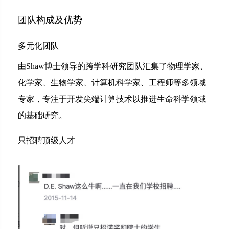
团队构成及优势
多元化团队
由Shaw博士领导的跨学科研究团队汇集了物理学家、
化学家、生物学家、计算机科学家、工程师等多领域
专家，专注于开发尖端计算技术以推进生命科学领域
的基础研究。
只招聘顶级人才