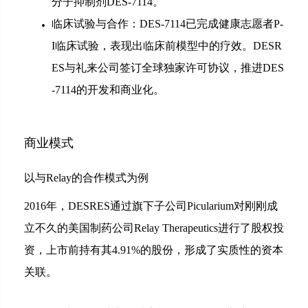
分子抑制剂DES-7114。
临床试验与合作：DES-7114已完成健康志愿者P-
I临床试验，表现出临床前模型中的疗效。DESR
ES与礼来公司签订全球独家许可协议，推进DES
-7114的开发和商业化。
商业模式
以与Relay的合作模式为例
2016年，DESRES通过旗下子公司Picularium对刚刚成
立不久的美国制药公司Relay Therapeutics进行了股权投
资，上市前持有其4.91%的股份，形成了实质性的资本
关联。