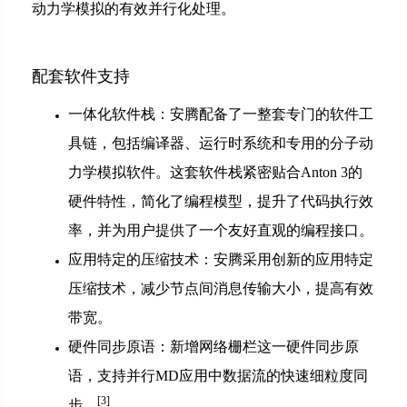
动力学模拟的有效并行化处理。
配套软件支持
一体化软件栈：安腾配备了一整套专门的软件工
具链，包括编译器、运行时系统和专用的分子动
力学模拟软件。这套软件栈紧密贴合Anton 3的
硬件特性，简化了编程模型，提升了代码执行效
率，并为用户提供了一个友好直观的编程接口。
应用特定的压缩技术：安腾采用创新的应用特定
压缩技术，减少节点间消息传输大小，提高有效
带宽。
硬件同步原语：新增网络栅栏这一硬件同步原
语，支持并行MD应用中数据流的快速细粒度同
[3]
步。