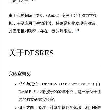
门靶点之一。
由于安腾超级计算机（Anton）专注于分子动力学模
拟，主要应用于生物计算、特别是药物发现等领域，
[7]
其应用相对狭窄，存在一定的局限性。
关于DESRES
实验室概况
成立与定位：DESRES（D.E.Shaw Research）由
David E. Shaw教授于2002年创立，是一家位于纽
约的独立研究实验室。
研究方向：专注于计算生物化学领域，利用先进