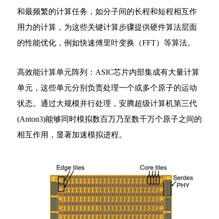
和最频繁的计算任务，如分子间的长程和短程相互作
用力的计算，为这些关键计算步骤提供硬件算法层面
的性能优化，例如快速傅里叶变换（FFT）等算法。
高效能计算单元阵列：ASIC芯片内部集成有大量计算
单元，这些单元分别负责处理一个或多个原子的运动
状态。通过大规模并行处理，安腾超级计算机第三代
(Anton3)能够同时模拟数百万乃至数千万个原子之间的
相互作用，显著加速模拟进程。