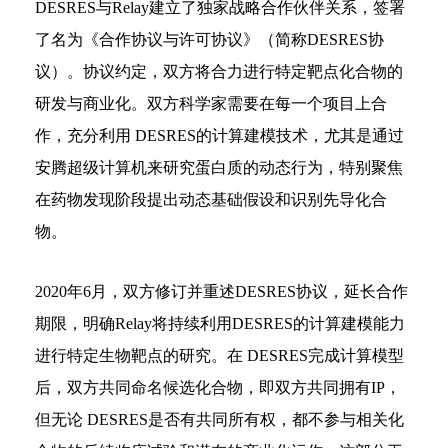
DESRES与Relay建立了独家战略合作伙伴关系，签署
了名为《合作协议与许可协议》（简称DESRES协
议）。协议约定，双方将合力进行特定靶点化合物的
研发与商业化。双方科学家需要在每一个项目上合
作，充分利用 DESRES的计算建模技术，尤其是通过
安腾超级计算机来研究蛋白质的动态行为，特别聚焦
在药物发现阶段提出动态基础假设和识别先导化合
物。
2020年6月，双方修订并重述DESRES协议，延长合作
期限，明确Relay将持续利用DESRES的计算建模能力
进行特定生物靶点的研究。在 DESRES完成计算模型
后，双方共同命名候选化合物，即双方共同拥有IP，
但无论 DESRES是否有共同所有权，都不参与相关化