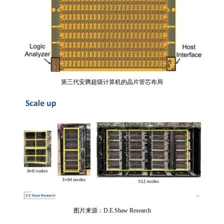
第三代安腾超级计算机的晶片管芯布局
图片来源：D.E.Shaw Research