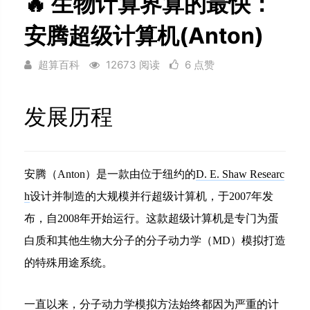
🔥 生物计算界算的最快：
安腾超级计算机(Anton)
超算百科
12673 阅读
6 点赞
发展历程
安腾（Anton）是一款由位于纽约的
D. E. Shaw Researc
h
设计并制造的大规模并行超级计算机，于2007年发
布，自2008年开始运行。这款超级计算机是专门为蛋
白质和其他生物大分子的分子动力学（MD）模拟打造
的特殊用途系统。
一直以来，分子动力学模拟方法始终都因为严重的计