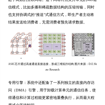
信模式，比如多播和稀疏数据结构的压缩传输，同时
也支持协调式的“推送”式通信方式，即生产者主动将
结果发送给消费者，无需消费者预先请求数据。
ASIC芯片通过高速通道直接连接，形成三维拓扑结构 图片来源：D.E.Sh
aw Research
专用引擎：系统中还配备了一系列独立的直接内存访
问（DMA）引擎，用于卸载计算单元的通信任务，使
得通信和计算过程能更紧密地重叠执行，从而最大程