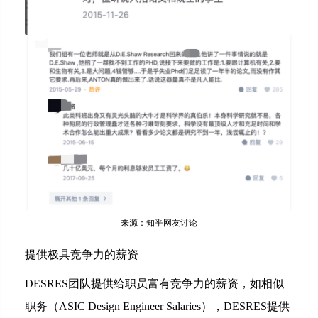
来源：知乎网友讨论
提供极具竞争力的薪资
DESRES团队提供给职员富有竞争力的薪资，如相似
职务（ASIC Design Engineer Salaries），DESRES提供