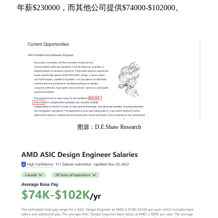
年薪$230000，而其他公司提供$74000-$102000。
图源：D.E.Shaw Research