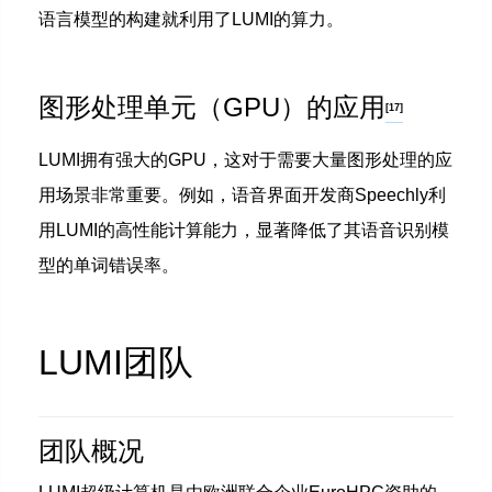
语言模型的构建就利用了LUMI的算力。
图形处理单元（GPU）的应用
[17]
LUMI拥有强大的GPU，这对于需要大量图形处理的应
用场景非常重要。例如，语音界面开发商Speechly利
用LUMI的高性能计算能力，显著降低了其语音识别模
型的单词错误率。
LUMI团队
团队概况