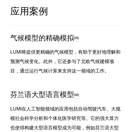
应
用案例
气候模型的精确模拟
[15]
LUMI将提供更精确的气候模型，有助于更好地理解和
预测气候变化。此外，它还参与了北欧气候建模项
目，通过运行气候计算来支持这一领域的工作。
芬兰语大型语言模型
[16]
LUMI在人工智能领域的应用包括自动驾驶汽车、大规
模社会科学分析和个体化医学研究等。它的强大算力
也使得构建大型语言模型成为可能，例如芬兰语大型