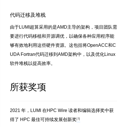
代码迁移及堆栈
由于LUMI超算采用的是AMD主导的架构，项目团队需
要进行代码移植和开源调优，以确保各种应用程序能
够有效地利用这些硬件资源。这包括将OpenACC和C
UDA Fortran代码迁移到AMD架构中，以及优化Linux
软件堆栈以提高效率。
所获奖项
2021 年，
LUMI
在HPC Wire 读者和编辑选择奖中获
得了 HPC 最佳可持续发展创新奖
[7]