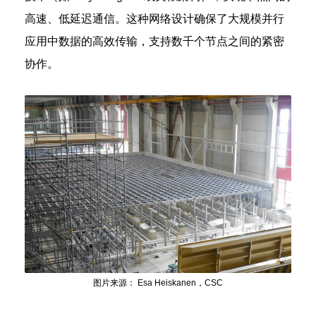
高速、低延迟通信。这种网络设计确保了大规模并行
应用中数据的高效传输，支持数千个节点之间的紧密
协作。
图片来源： Esa Heiskanen，CSC