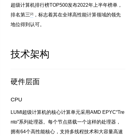
超级计算机排行榜TOP500发布2022年上半年榜单，
排名第三
，标志着其在全球高性能计算领域的领先
[2]
地位得到认可。
技术架构
硬件层面
CPU
LUMI超级计算机的核心计算单元采用AMD EPYC“Tre
nto”系列处理器。每个节点搭载一个这样的处理器，
拥有64个高性能核心，支持多线程技术和大容量高速