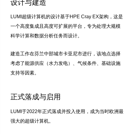
设计与建造
LUMI超级计算机的设计基于HPE Cray EX架构，这是
一个高度集成且高度可扩展的平台，专为处理大规模
科学计算和数据分析任务而设计。
建造工作在芬兰中部城市卡亚尼市进行，该地点选择
考虑了能源供应（水力发电）、气候条件、基础设施
支持等因素。
正式落成与启用
LUMI于2022年正式落成并投入使用，成为当时欧洲最
强大的超级计算机。