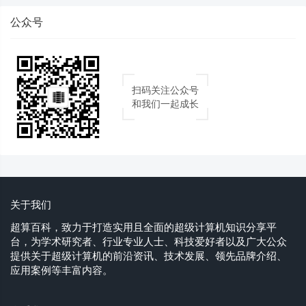
公众号
扫码关注公众号
和我们一起成长
关于我们
超算百科，致力于打造实用且全面的超级计算机知识分享平
台，为学术研究者、行业专业人士、科技爱好者以及广大公众
提供关于超级计算机的前沿资讯、技术发展、领先品牌介绍、
应用案例等丰富内容。