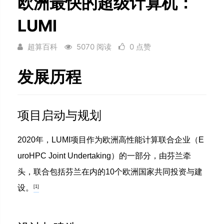
欧洲最快的超级计算机：
LUMI
超算百科
5070 阅读
0 点赞
发展历程
项目启动与规划
2020年，LUMI项目作为欧洲高性能计算联合企业（E
uroHPC Joint Undertaking）的一部分，由芬兰牵
头，联合包括芬兰在内的10个欧洲国家共同投资与建
设。
[1]