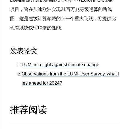
LUMI超级计算机是由欧洲联合企业EuroHPC资助的
项目，旨在加速欧洲实现21百万兆等级运算的路线
图，这是超级计算领域的下一个重大飞跃，将提供比
现有系统快5-10倍的性能。
发表论文
LUMI in a fight against climate change
Observations from the LUMI User Survey, what l
ies ahead for 2024?
推荐阅读