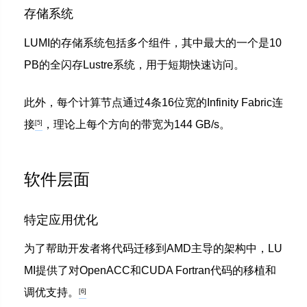
存储系统
LUMI的存储系统包括多个组件，其中最大的一个是10
PB的全闪存Lustre系统，用于短期快速访问。
此外，每个计算节点通过4条16位宽的Infinity Fabric连
接
，理论上每个方向的带宽为144 GB/s。
[5]
软件层面
特定应用优化
为了帮助开发者将代码迁移到AMD主导的架构中，LU
MI提供了对OpenACC和CUDA Fortran代码的移植和
调优支持。
[6]