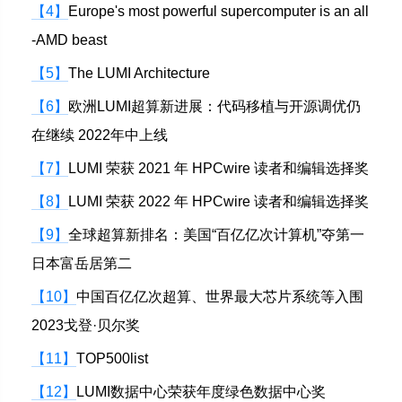
【4】
Europe's most powerful supercomputer is an all
-AMD beast
【5】
The LUMI Architecture
【6】
欧洲LUMI超算新进展：代码移植与开源调优仍
在继续 2022年中上线
【7】
LUMI 荣获 2021 年 HPCwire 读者和编辑选择奖
【8】
LUMI 荣获 2022 年 HPCwire 读者和编辑选择奖
【9】
全球超算新排名：美国“百亿亿次计算机”夺第一
日本富岳居第二
【10】
中国百亿亿次超算、世界最大芯片系统等入围
2023戈登·贝尔奖
【11】
TOP500list
【12】
LUMI数据中心荣获年度绿色数据中心奖