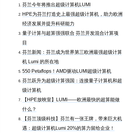
芬兰今年将推出超级计算机LUMI
HPE为芬兰打造史上最强超级计算机，助力欧洲
经济发展并提升科研能力
量子计算与超算强强联合 芬兰开发混合计算项
目
芬兰新闻：芬兰成为世界第三欧洲最强超级计算
机 Lumi 的所在地
550 Petaflops！AMD驱动LUMI超级计算机
芬兰跃升为超级计算强国：连接量子计算机和超
级计算机
【HPE放映室】LUMI——欧洲最快的超算能做
什么？
【芬兰顶级科技】芬兰有一张王牌，带来巨大机
遇：超级计算机Lumi 20%的算力留给企业！